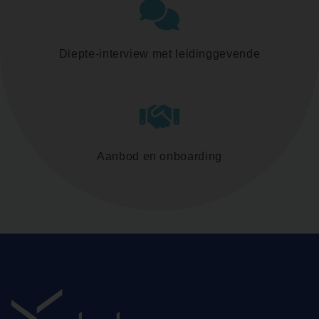
Diepte-interview met leidinggevende
Aanbod en onboarding