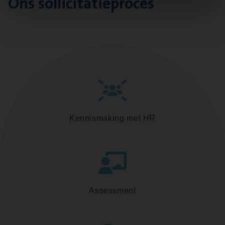
Ons sollicitatieproces
Kennismaking met HR
Assessment