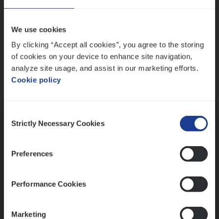
Wis alle filters
We use cookies
By clicking “Accept all cookies”, you agree to the storing
of cookies on your device to enhance site navigation,
analyze site usage, and assist in our marketing efforts.
Cookie policy
Kennismaking met HR
Consent
Strictly Necessary Cookies
Selection
Preferences
Assessment
Performance Cookies
Marketing