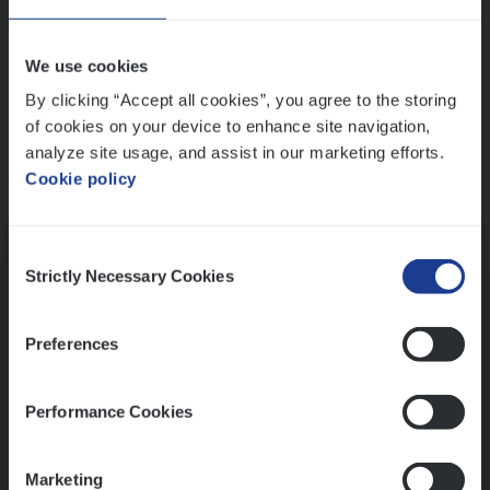
Wis alle filters
We use cookies
By clicking “Accept all cookies”, you agree to the storing
of cookies on your device to enhance site navigation,
analyze site usage, and assist in our marketing efforts.
Cookie policy
Kennismaking met HR
Consent
Strictly Necessary Cookies
Selection
Preferences
Assessment
Performance Cookies
Marketing