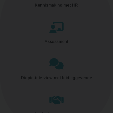
Kennismaking met HR
Assessment
Diepte-interview met leidinggevende