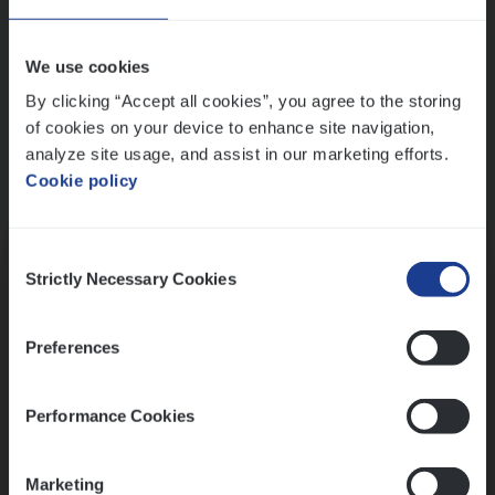
Wis alle filters
We use cookies
By clicking “Accept all cookies”, you agree to the storing
of cookies on your device to enhance site navigation,
analyze site usage, and assist in our marketing efforts.
Cookie policy
Kennismaking met HR
Consent
Strictly Necessary Cookies
Selection
Preferences
Assessment
Performance Cookies
Marketing