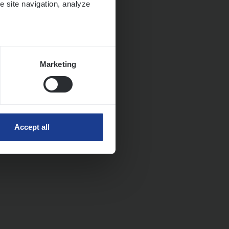
e site navigation, analyze
Marketing
Accept all