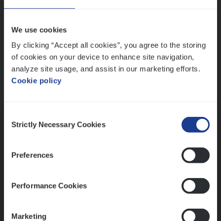
Wis alle filters
We use cookies
By clicking “Accept all cookies”, you agree to the storing
of cookies on your device to enhance site navigation,
analyze site usage, and assist in our marketing efforts.
Cookie policy
Kennismaking met HR
Consent
Strictly Necessary Cookies
Selection
Preferences
Assessment
Performance Cookies
Marketing