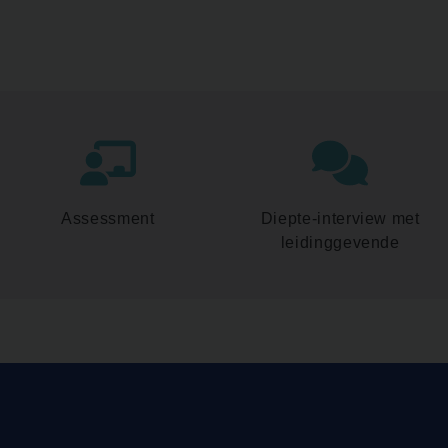
Assessment
Diepte-interview met
leidinggevende