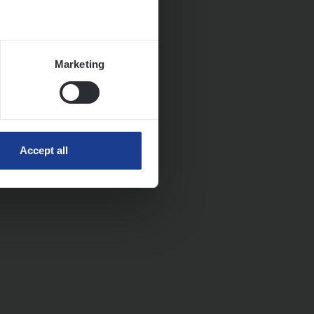
Marketing
Accept all