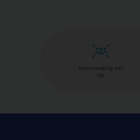
Kennismaking met
HR