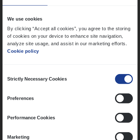
Wis alle filters
We use cookies
By clicking “Accept all cookies”, you agree to the storing
of cookies on your device to enhance site navigation,
analyze site usage, and assist in our marketing efforts.
Cookie policy
Kennismaking met HR
Consent
Strictly Necessary Cookies
Selection
Preferences
Assessment
Performance Cookies
Marketing