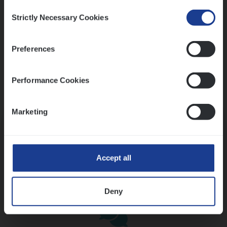
Consent
Strictly Necessary Cookies
Selection
Preferences
Performance Cookies
Kennismaking met HR
Marketing
Accept all
Assessment
Deny