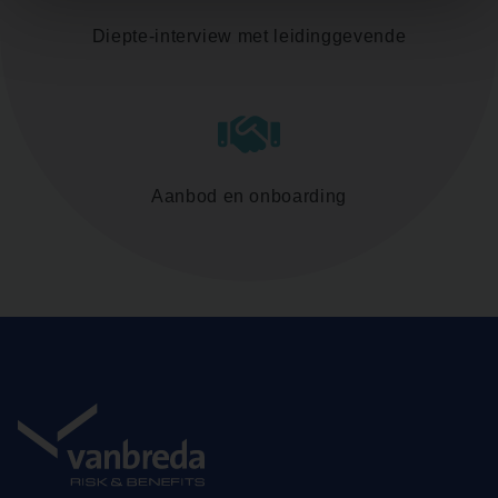
Diepte-interview met leidinggevende
Aanbod en onboarding