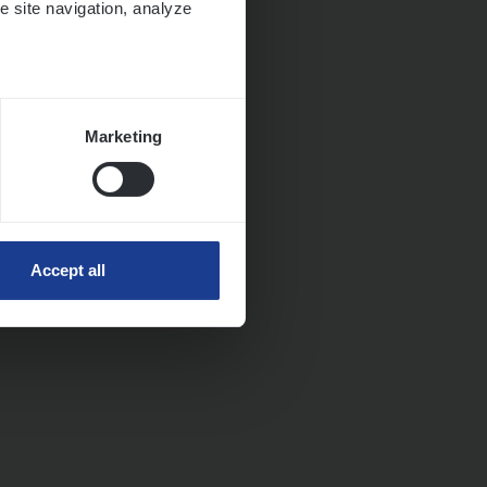
e site navigation, analyze
Marketing
Accept all