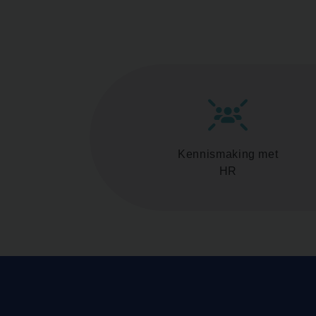
Kennismaking met
HR