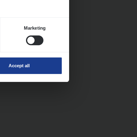
Marketing
Accept all