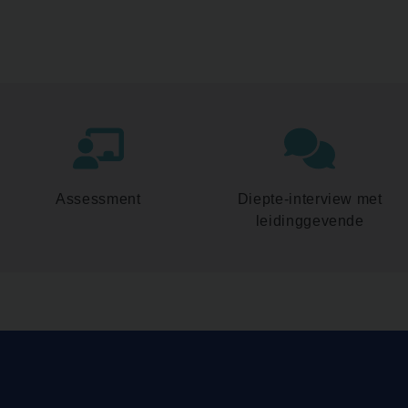
Assessment
Diepte-interview met
leidinggevende