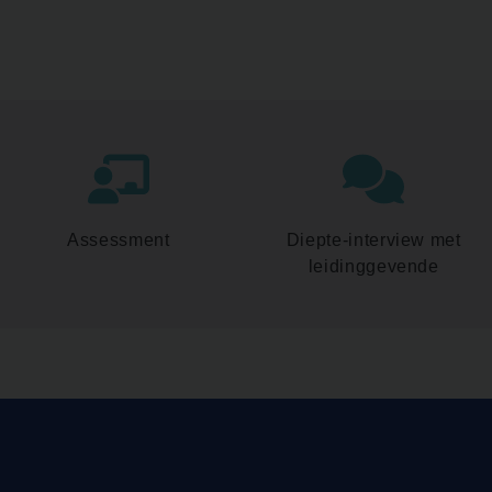
Assessment
Diepte-interview met
leidinggevende