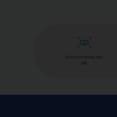
Kennismaking met
HR