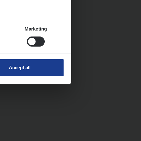
Marketing
Accept all