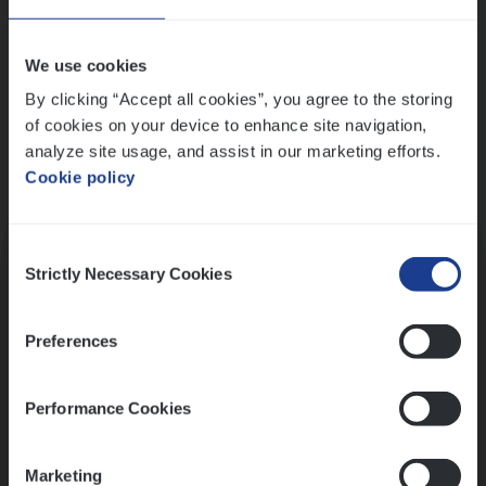
Wis alle filters
We use cookies
By clicking “Accept all cookies”, you agree to the storing
of cookies on your device to enhance site navigation,
analyze site usage, and assist in our marketing efforts.
Cookie policy
Kennismaking met HR
Consent
Strictly Necessary Cookies
Selection
Preferences
Assessment
Performance Cookies
Marketing