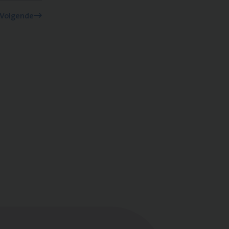
Volgende