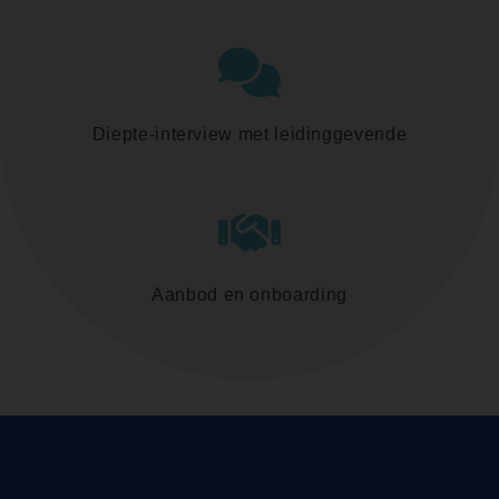
Diepte-interview met leidinggevende
Aanbod en onboarding