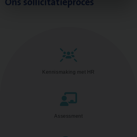
Ons sollicitatieproces
Kennismaking met HR
Assessment