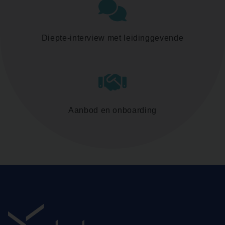
Diepte-interview met leidinggevende
Aanbod en onboarding