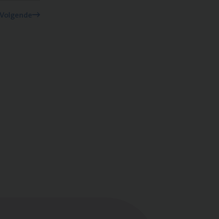
Volgende