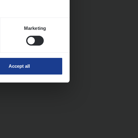
Marketing
Accept all