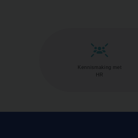
Kennismaking met
HR