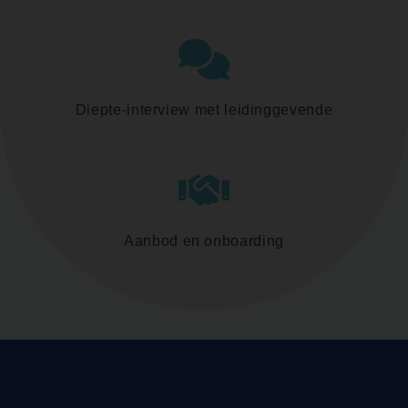
Diepte-interview met leidinggevende
Aanbod en onboarding