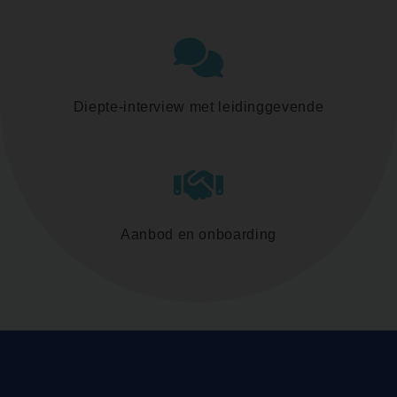
Diepte-interview met leidinggevende
Aanbod en onboarding