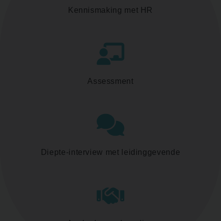
Kennismaking met HR
Assessment
Diepte-interview met leidinggevende