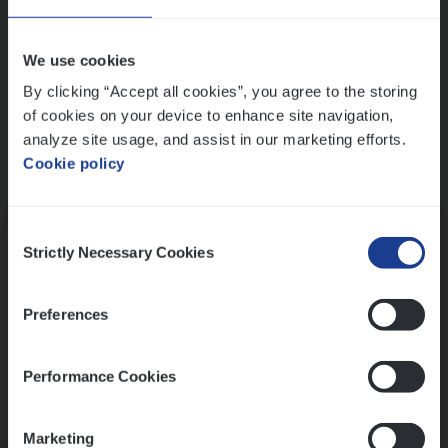
Wis alle filters
We use cookies
By clicking “Accept all cookies”, you agree to the storing
of cookies on your device to enhance site navigation,
analyze site usage, and assist in our marketing efforts.
Cookie policy
Kennismaking met HR
Consent
Strictly Necessary Cookies
Selection
Preferences
Assessment
Performance Cookies
Marketing