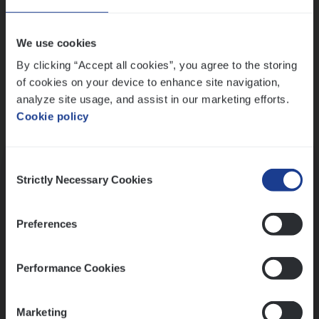
Wis alle filters
We use cookies
By clicking “Accept all cookies”, you agree to the storing
of cookies on your device to enhance site navigation,
analyze site usage, and assist in our marketing efforts.
Cookie policy
Kennismaking met HR
Consent
Strictly Necessary Cookies
Selection
Preferences
Assessment
Performance Cookies
Marketing