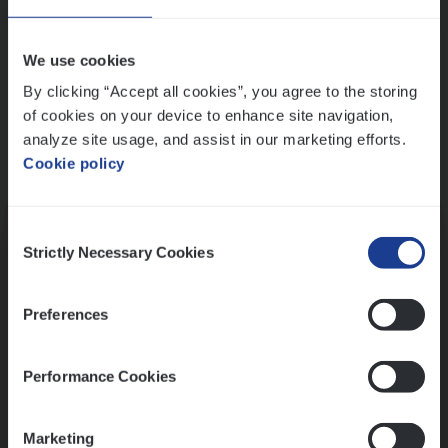
Wis alle filters
We use cookies
By clicking “Accept all cookies”, you agree to the storing
of cookies on your device to enhance site navigation,
analyze site usage, and assist in our marketing efforts.
Cookie policy
Kennismaking met HR
Consent
Strictly Necessary Cookies
Selection
Preferences
Assessment
Performance Cookies
Marketing