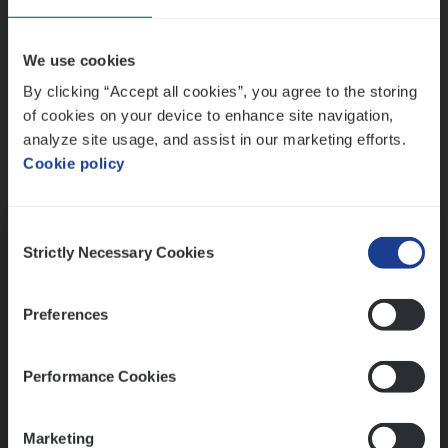
Wis alle filters
We use cookies
By clicking “Accept all cookies”, you agree to the storing
of cookies on your device to enhance site navigation,
analyze site usage, and assist in our marketing efforts.
Cookie policy
Kennismaking met HR
Consent
Strictly Necessary Cookies
Selection
Preferences
Assessment
Performance Cookies
Marketing