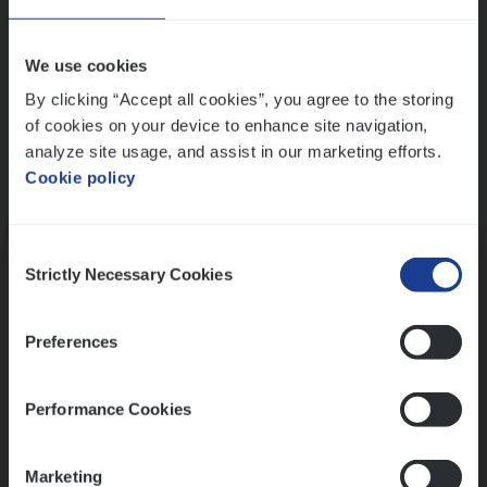
Wis alle filters
We use cookies
By clicking “Accept all cookies”, you agree to the storing
of cookies on your device to enhance site navigation,
analyze site usage, and assist in our marketing efforts.
Cookie policy
Kennismaking met HR
Consent
Strictly Necessary Cookies
Selection
Preferences
Assessment
Performance Cookies
Marketing