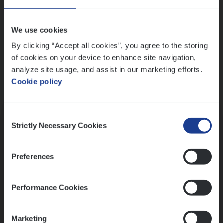
Wis alle filters
We use cookies
By clicking “Accept all cookies”, you agree to the storing
of cookies on your device to enhance site navigation,
analyze site usage, and assist in our marketing efforts.
Cookie policy
Kennismaking met HR
Consent
Strictly Necessary Cookies
Selection
Preferences
Assessment
Performance Cookies
Marketing