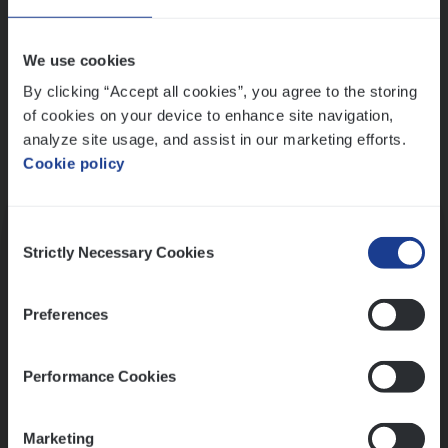
Wis alle filters
We use cookies
By clicking “Accept all cookies”, you agree to the storing
of cookies on your device to enhance site navigation,
analyze site usage, and assist in our marketing efforts.
Cookie policy
Kennismaking met HR
Consent
Strictly Necessary Cookies
Selection
Preferences
Assessment
Performance Cookies
Marketing