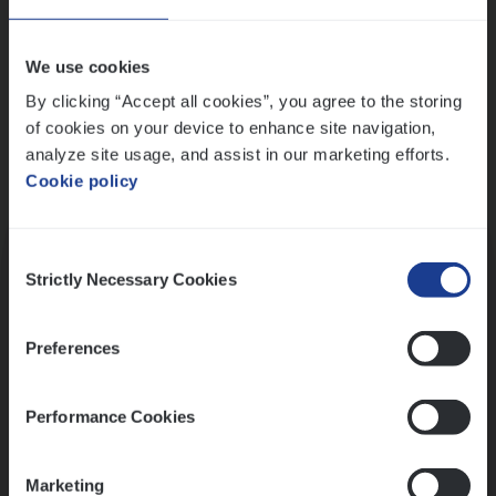
Wis alle filters
We use cookies
By clicking “Accept all cookies”, you agree to the storing
of cookies on your device to enhance site navigation,
analyze site usage, and assist in our marketing efforts.
Cookie policy
Kennismaking met HR
Consent
Strictly Necessary Cookies
Selection
Preferences
Assessment
Performance Cookies
Marketing