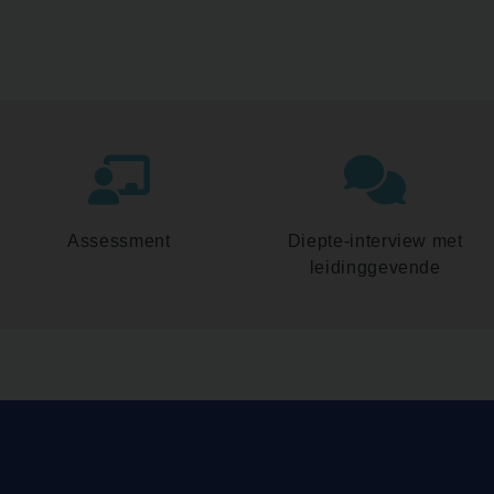
Assessment
Diepte-interview met
leidinggevende