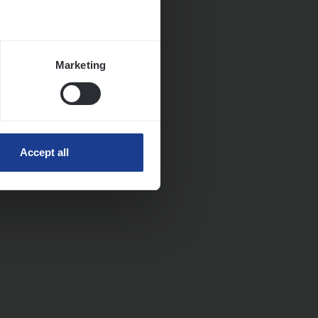
Marketing
Accept all