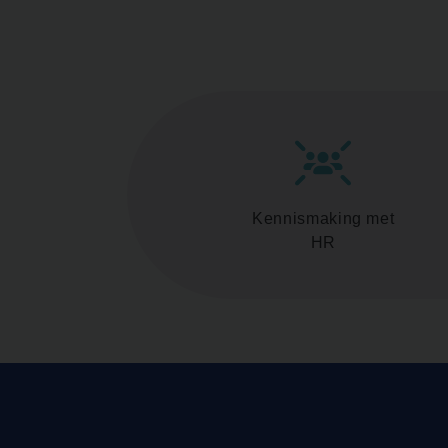
Kennismaking met
HR