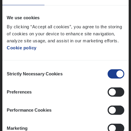
Wis alle filters
We use cookies
By clicking “Accept all cookies”, you agree to the storing
of cookies on your device to enhance site navigation,
analyze site usage, and assist in our marketing efforts.
Cookie policy
Kennismaking met HR
Consent
Strictly Necessary Cookies
Selection
Preferences
Assessment
Performance Cookies
Marketing