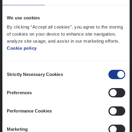
Wis alle filters
We use cookies
By clicking “Accept all cookies”, you agree to the storing
of cookies on your device to enhance site navigation,
analyze site usage, and assist in our marketing efforts.
Cookie policy
Kennismaking met HR
Consent
Strictly Necessary Cookies
Selection
Preferences
Assessment
Performance Cookies
Marketing