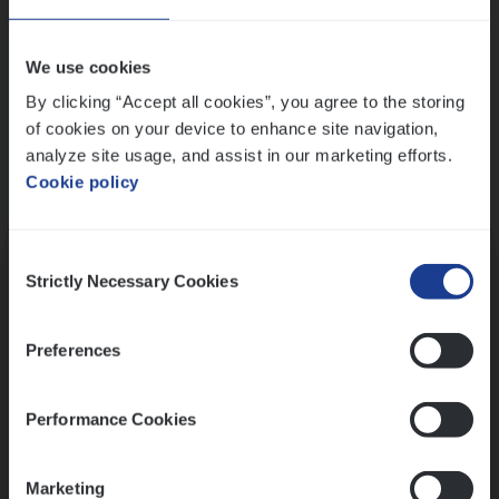
Wis alle filters
We use cookies
By clicking “Accept all cookies”, you agree to the storing
of cookies on your device to enhance site navigation,
analyze site usage, and assist in our marketing efforts.
Cookie policy
Kennismaking met HR
Consent
Strictly Necessary Cookies
Selection
Preferences
Assessment
Performance Cookies
Marketing