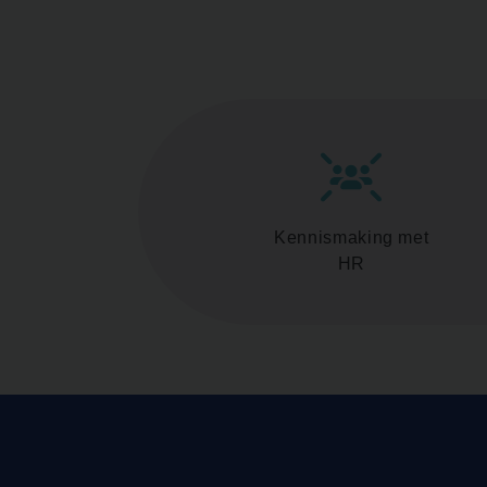
Kennismaking met
HR