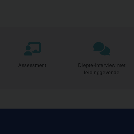
Assessment
Diepte-interview met
leidinggevende