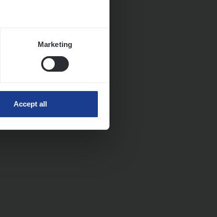
Marketing
Accept all