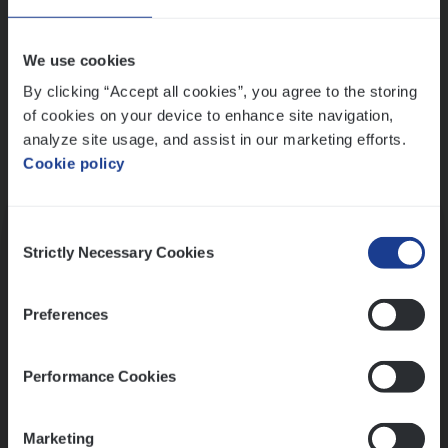
Wis alle filters
We use cookies
By clicking “Accept all cookies”, you agree to the storing
of cookies on your device to enhance site navigation,
analyze site usage, and assist in our marketing efforts.
Cookie policy
Kennismaking met HR
Consent
Strictly Necessary Cookies
Selection
Preferences
Assessment
Performance Cookies
Marketing