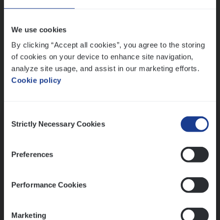
Wis alle filters
We use cookies
By clicking “Accept all cookies”, you agree to the storing
of cookies on your device to enhance site navigation,
analyze site usage, and assist in our marketing efforts.
Cookie policy
Kennismaking met HR
Consent
Strictly Necessary Cookies
Selection
Preferences
Assessment
Performance Cookies
Marketing