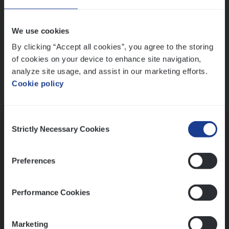
Wis alle filters
We use cookies
By clicking “Accept all cookies”, you agree to the storing
of cookies on your device to enhance site navigation,
analyze site usage, and assist in our marketing efforts.
Cookie policy
Kennismaking met HR
Consent
Strictly Necessary Cookies
Selection
Preferences
Assessment
Performance Cookies
Marketing