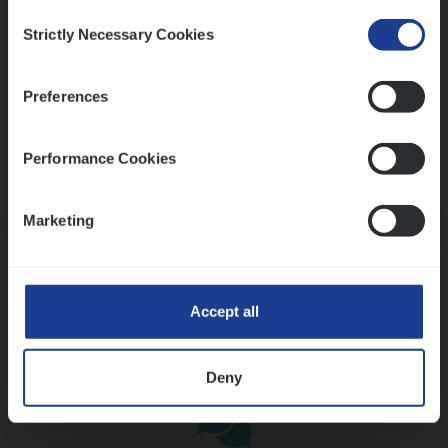
Consent
Strictly Necessary Cookies
Selection
Preferences
Performance Cookies
Kennismaking met HR
Marketing
Accept all
Assessment
Deny