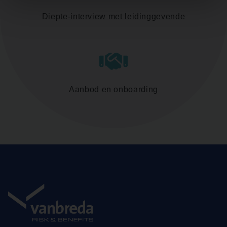
Diepte-interview met leidinggevende
Aanbod en onboarding