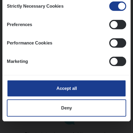
Consent
Strictly Necessary Cookies
Selection
Preferences
Performance Cookies
Kennismaking met HR
Marketing
Accept all
Assessment
Deny