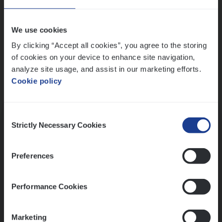
Wis alle filters
We use cookies
By clicking “Accept all cookies”, you agree to the storing
of cookies on your device to enhance site navigation,
analyze site usage, and assist in our marketing efforts.
Cookie policy
Kennismaking met HR
Consent
Strictly Necessary Cookies
Selection
Preferences
Assessment
Performance Cookies
Marketing