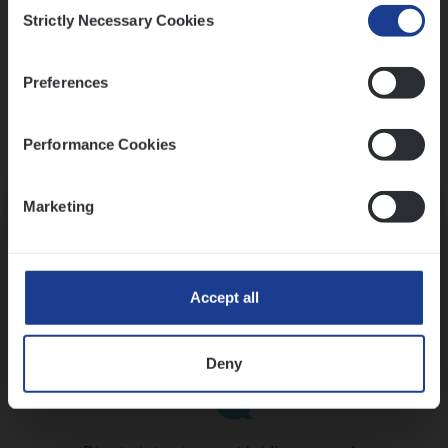
Consent
Strictly Necessary Cookies
Selection
Preferences
Performance Cookies
Kennismaking met HR
Marketing
Accept all
Assessment
Deny