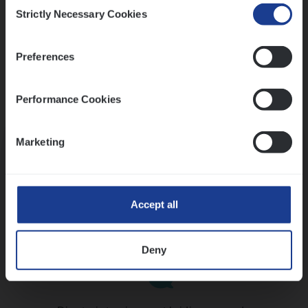
Consent
Strictly Necessary Cookies
Selection
Preferences
Performance Cookies
Kennismaking met HR
Marketing
Accept all
Assessment
Deny