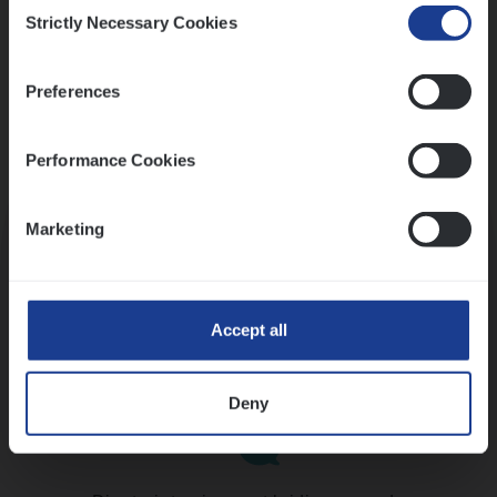
Consent
Strictly Necessary Cookies
Selection
Preferences
Performance Cookies
Kennismaking met HR
Marketing
Accept all
Assessment
Deny