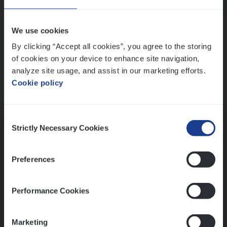
Wis alle filters
We use cookies
By clicking “Accept all cookies”, you agree to the storing
of cookies on your device to enhance site navigation,
analyze site usage, and assist in our marketing efforts.
Cookie policy
Kennismaking met HR
Consent
Strictly Necessary Cookies
Selection
Preferences
Assessment
Performance Cookies
Marketing