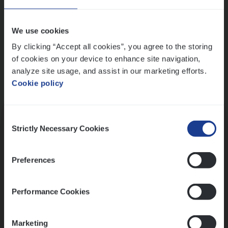
Wis alle filters
We use cookies
By clicking “Accept all cookies”, you agree to the storing
of cookies on your device to enhance site navigation,
analyze site usage, and assist in our marketing efforts.
Cookie policy
Kennismaking met HR
Consent
Strictly Necessary Cookies
Selection
Preferences
Assessment
Performance Cookies
Marketing