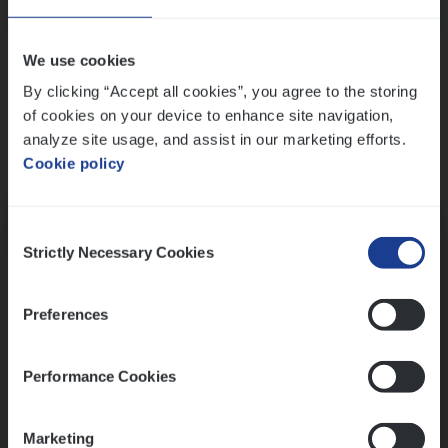
Wis alle filters
We use cookies
By clicking “Accept all cookies”, you agree to the storing
of cookies on your device to enhance site navigation,
analyze site usage, and assist in our marketing efforts.
Cookie policy
Kennismaking met HR
Consent
Strictly Necessary Cookies
Selection
Preferences
Assessment
Performance Cookies
Marketing