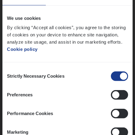
Wis alle filters
We use cookies
By clicking “Accept all cookies”, you agree to the storing
of cookies on your device to enhance site navigation,
analyze site usage, and assist in our marketing efforts.
Cookie policy
Kennismaking met HR
Consent
Strictly Necessary Cookies
Selection
Preferences
Assessment
Performance Cookies
Marketing