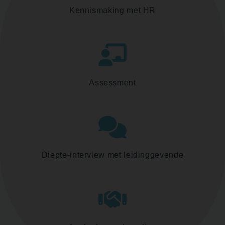
Kennismaking met HR
Assessment
Diepte-interview met leidinggevende