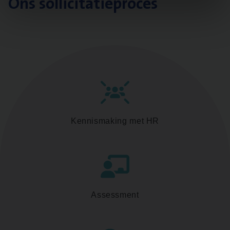
Ons sollicitatieproces
Kennismaking met HR
Assessment